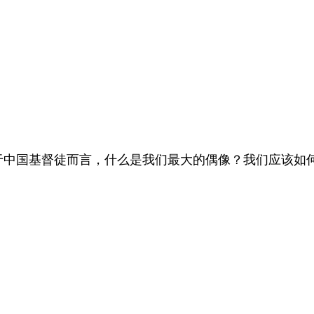
于中国基督徒而言，什么是我们最大的偶像？我们应该如