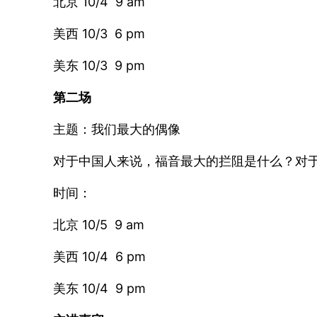
北京 10/4 9 am
美西 10/3 6 pm
美东 10/3 9 pm
第二场
主题：我们最大的偶像
对于中国人来说，福音最大的拦阻是什么？对
时间：
北京 10/5 9 am
美西 10/4 6 pm
美东 10/4 9 pm