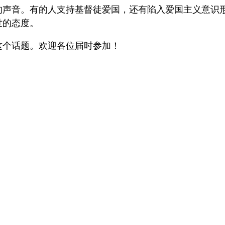
的声音。有的人支持基督徒爱国，还有陷入爱国主义意识
世的态度。
这个话题。欢迎各位届时参加！