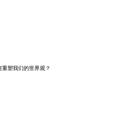
何重塑我们的世界观？