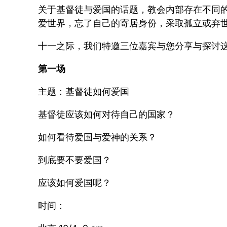
关于基督徒与爱国的话题，教会内部存在不同
爱世界，忘了自己的寄居身份，采取孤立或弃
十一之际，我们特邀三位嘉宾与您分享与探讨
第一场
主题：基督徒如何爱国
基督徒应该如何对待自己的国家？
如何看待爱国与爱神的关系？
到底要不要爱国？
应该如何爱国呢？
时间：