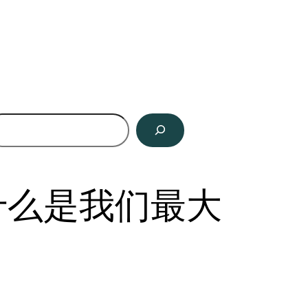
什么是我们最大