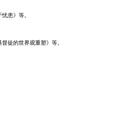
于忧患》等。
基督徒的世界观重塑》等。