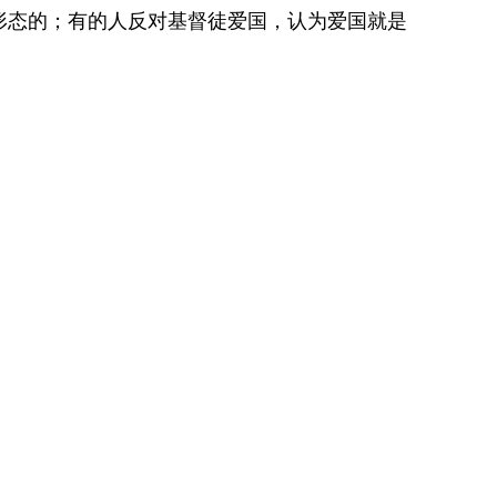
形态的；有的人反对基督徒爱国，认为爱国就是