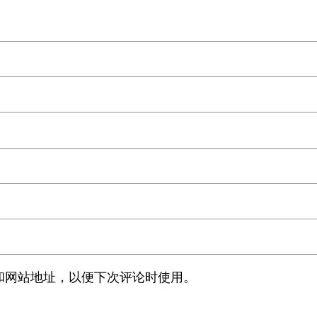
和网站地址，以便下次评论时使用。