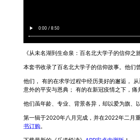
《从未名湖到生命泉：百名北大学子的信仰之
本套书收录了百名北大学子的信仰故事。他们
他们， 有的在求学过程中经历美好的邂逅， 从
意外的平安与恩典； 有的在新冠疫情之下，痛
他们虽年龄、专业、背景各异，却以爱为旗、
第一辑于2020年八月完成，并在2022年二月
书订购
。