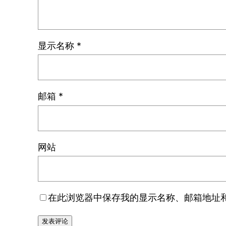
显示名称
*
邮箱
*
网站
在此浏览器中保存我的显示名称、邮箱地址