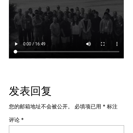
发表回复
您的邮箱地址不会被公开。
必填项已用
*
标注
评论
*