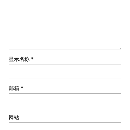
显示名称
*
邮箱
*
网站