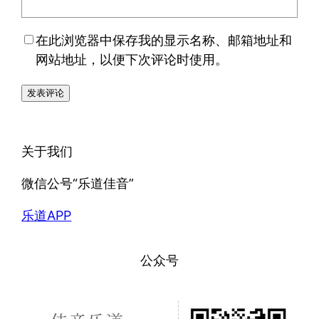
在此浏览器中保存我的显示名称、邮箱地址和
网站地址，以便下次评论时使用。
关于我们
微信公号“乐道佳音”
乐道APP
公众号