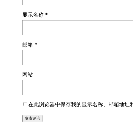
显示名称
*
邮箱
*
网站
在此浏览器中保存我的显示名称、邮箱地址