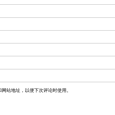
和网站地址，以便下次评论时使用。