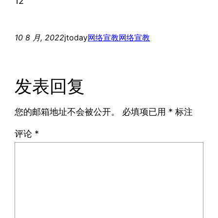
12
10 8 月, 2022
jtoday
网络宣教
网络宣教
发表回复
您的邮箱地址不会被公开。
必填项已用
*
标注
评论
*