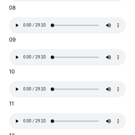
08
09
10
11