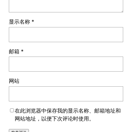
显示名称
*
邮箱
*
网站
在此浏览器中保存我的显示名称、邮箱地址和
网站地址，以便下次评论时使用。