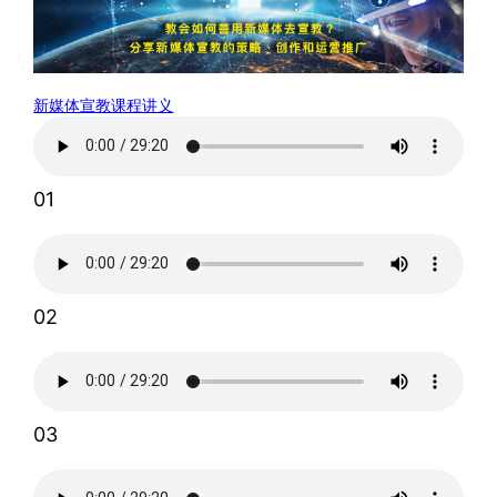
新媒体宣教课程讲义
01
02
03