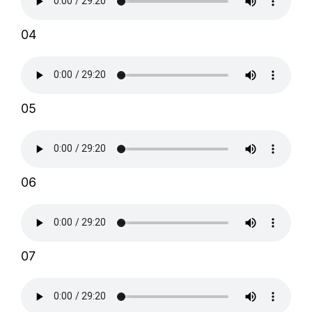
04
05
06
07