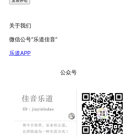
关于我们
微信公号“乐道佳音”
乐道APP
公众号