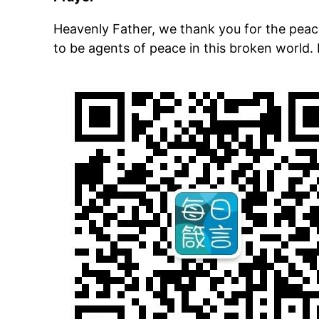
Heavenly Father, we thank you for the peace
to be agents of peace in this broken world.