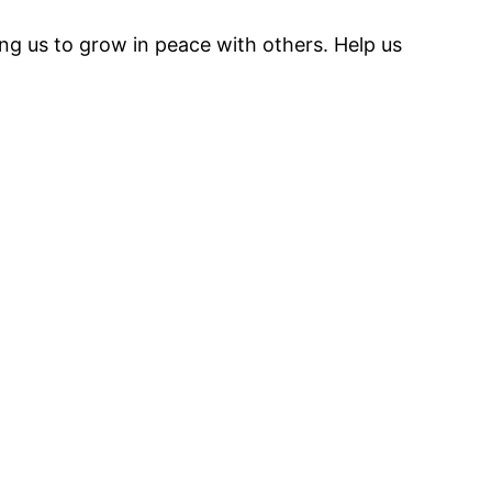
ng us to grow in peace with others. Help us