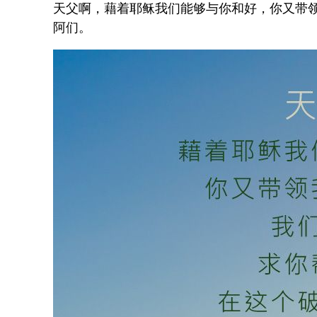
天父啊，藉着耶稣我们能够与你和好，你又带
阿们。