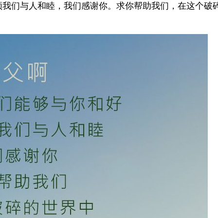
领我们与人和睦，我们感谢你。求你帮助我们，在这个破