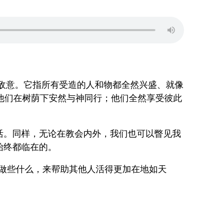
无敌意。它指所有受造的人和物都全然兴盛、就像
。他们在树荫下安然与神同行；他们全然享受彼此
活。同样，无论在教会内外，我们也可以瞥见我
始终都临在的。
做些什么，来帮助其他人活得更加在地如天