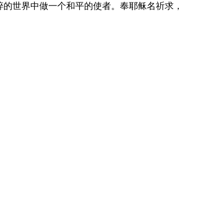
碎的世界中做一个和平的使者。奉耶稣名祈求，