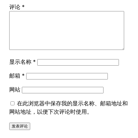
评论
*
显示名称
*
邮箱
*
网站
在此浏览器中保存我的显示名称、邮箱地址和
网站地址，以便下次评论时使用。