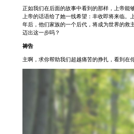
正如我们在后面的故事中看到的那样，上帝能
上帝的话语给了她一线希望：丰收即将来临。
年后，他们家族的一个后代，将成为世界的救
迈出这一步吗？
祷告
主啊，求你帮助我们超越痛苦的挣扎，看到在