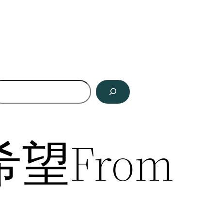
望From