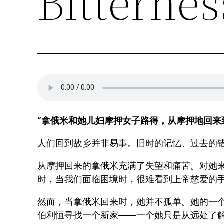
Bitterne
“拿俄米和她儿妇摩押女子路得，从摩押地回来到伯
人们回到故乡并非易事。旧时的记忆、过去的
从摩押回来的拿俄米充满了失望和痛苦。对她
时，当我们面临困境时，很难看到上帝慈爱的
然而，当拿俄米回来时，她并不孤单。她的一个
伯利恒寻找一个新家——一个她只是从远处了解