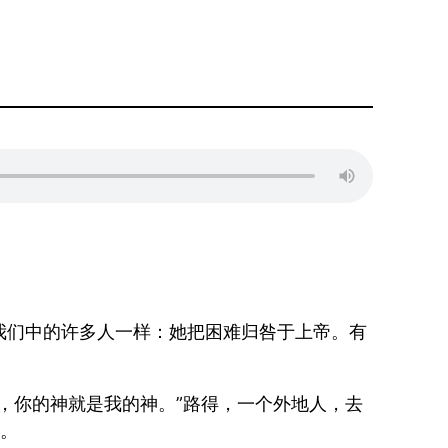
我们中的许多人一样：她把困难归咎于上帝。有
，你的神就是我的神。”路得，一个外地人，去
）。