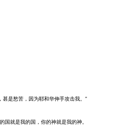
，甚是愁苦，因为耶和华伸手攻击我。”
你的国就是我的国，你的神就是我的神。