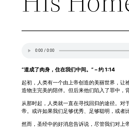
His Home
“道成了肉身，住在我们中间。” – 约 1:14
起初，人类有一个由上帝创造的美丽世界，让祂
造物主完美的陪伴。但后来他们陷入了罪中，
从那时起，人类就一直在寻找回归的途径。对
帝。或许如果我们足够优秀、足够聪明，或者
然而，圣经中的好消息告诉说，尽管我们对上