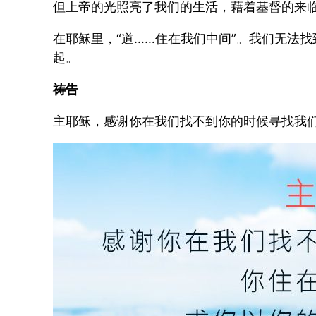
但上帝的光照亮了我们的生活，藉着基督的来
在耶稣里，“道……住在我们中间”。我们无法
起。
祷告
主耶稣，感谢你在我们找不到你的时候寻找我