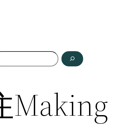
Making