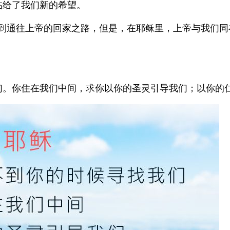
临给了我们新的希望。
找到通往上帝的回家之路，但是，在耶稣里，上帝与我们
们。你住在我们中间，求你以你的圣灵引导我们；以你的