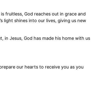
s fruitless, God reaches out in grace and
light shines into our lives, giving us new
ut, in Jesus, God has made his home with us
prepare our hearts to receive you as you