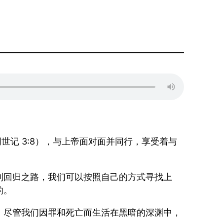
世记 3:8），与上帝面对面并同行，享受着与
到回归之路，我们可以按照自己的方式寻找上
的。
。尽管我们因罪和死亡而生活在黑暗的深渊中，