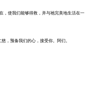
同在，使我们能够得救，并与祂完美地生活在一
仁慈，预备我们的心，接受你。阿们。