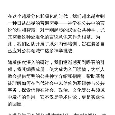
在这个越发分化和极化的时代，我们越来越看到
一种日益凸显的普遍需要——神学在公共中的言
说伦理和智慧。对于刚起步的汉语公共神学，尤
其需要这种处境化的言说意识来作为根基。为
此，我们团队开展了系列内部培训，旨在装备自
己应对公共领域中诸多神学挑战。
随着多次深入的研讨，我们逐渐感受到呼召的引
领，将其编撰成册，使之成为入门读物，为华人
教会提供简明的公共神学介绍和指南，帮助基督
徒理解如何在当代社会中以信仰为基础参与公共
事务，探索信仰在社会、政治、文化等公共领域
中发挥的作用。它不仅是学术讨论，更是实践性
的回应。