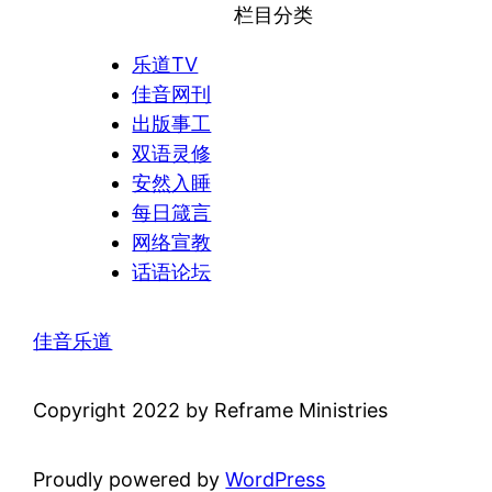
栏目分类
乐道TV
佳音网刊
出版事工
双语灵修
安然入睡
每日箴言
网络宣教
话语论坛
佳音乐道
Copyright 2022 by Reframe Ministries
Proudly powered by
WordPress