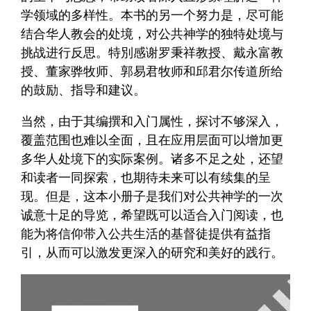
学领域的多样性。本书的另一个努力是，尽可能
结合华人教会的处境，对公共神学的独特处境与
挑战进行反思。特別感谢罗秉祥教授、戴永富教
授、董家骅牧师、郭易君牧师和邱君尔传道所给
的鼓励、指导和建议。
当然，由于其编撰和入门属性，探讨不够深入，
覆盖范围也难以全面，且在应用层面可以增加更
多华人处境下的实际案例。诸多不足之处，还望
和读者一同探索，也期待未来可以有续集的呈
现。但是，这本小册子是我们对公共神学的一次
诚意十足的导览，希望既可以适合入门阅读，也
能为将信仰带入公共生活的基督徒提供有益指
引，从而可以激发更深入的研究和美好的践行。