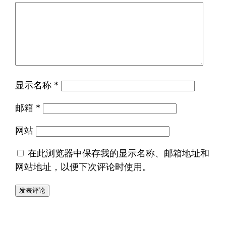
显示名称
*
邮箱
*
网站
在此浏览器中保存我的显示名称、邮箱地址和
网站地址，以便下次评论时使用。