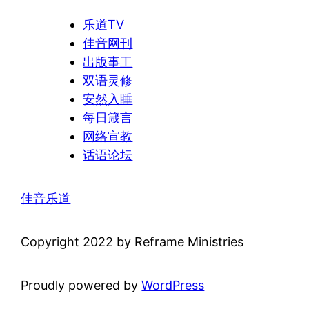
乐道TV
佳音网刊
出版事工
双语灵修
安然入睡
每日箴言
网络宣教
话语论坛
佳音乐道
Copyright 2022 by Reframe Ministries
Proudly powered by
WordPress