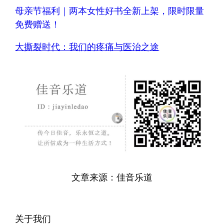
母亲节福利｜两本女性好书全新上架，限时限量
免费赠送！
大撕裂时代：我们的疼痛与医治之途
文章来源：佳音乐道
关于我们